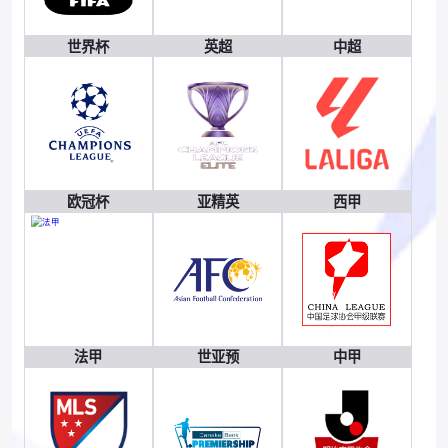
世界杯
英超
中超
欧冠杯
亚精英
西甲
法甲
世亚预
中甲