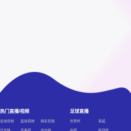
热门直播/视频
足球直播
足球视频
篮球视频
精彩剪辑
世界杯
英超
日足联
亚美超
中台联
中超
欧冠杯