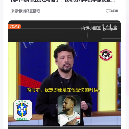
3438
来源:欧洲杯直播吧
TOP 2