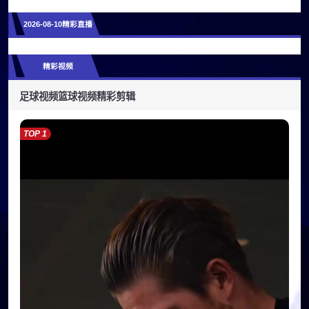
2026-08-10精彩直播
精彩视频
足球视频
篮球视频
精彩剪辑
TOP 1