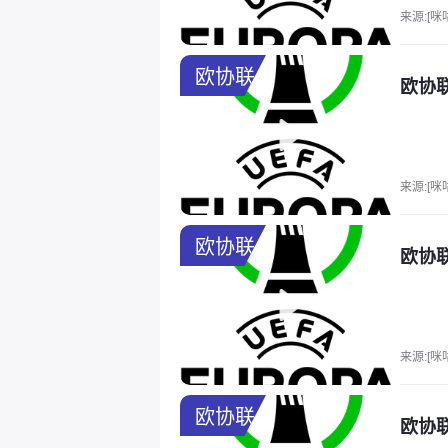
来源:[咪
欧协联
欧协联
来源:[咪
欧协联
来源:[咪
欧协联
欧协联