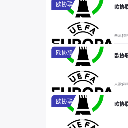
欧协联
欧协联
来源:[咪
欧协联
欧协联
来源:[咪
欧协联
欧协联