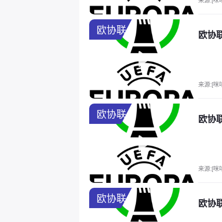
来源:[咪
欧协联
欧协联
来源:[咪
欧协联
欧协联
来源:[咪
欧协联