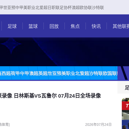
甲
世亚预
中甲
美职业
北爱超
日职联
足协杯
澳超
欧协联
沙特联
足球
篮球
回放
焦点
快讯
其他联
墨西超
荷甲
中甲
澳超
英超
世亚预
美职业
北爱超
沙特联
欧国联
欧冠
录像 日林斯基VS瓦鲁尔 07月24日全场录像
T
咕体育]
2026年07月24日