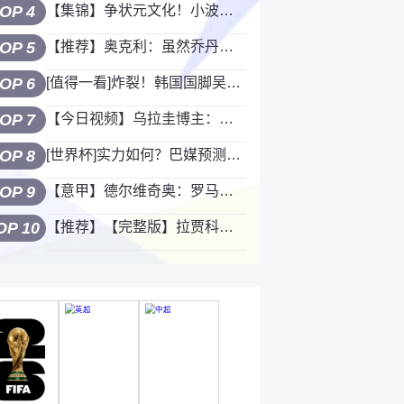
OP 4
【集锦】争状元文化！小波特谈到自己在篮网的定位：你要学会输球！
OP 5
【推荐】奥克利：虽然乔丹是我最好哥们，但打球我会选詹姆斯，他会给我传球
OP 6
[值得一看]炸裂！韩国国脚吴贤揆昔日土超超级世界波&倒钩破门
OP 7
【今日视频】乌拉圭博主：巴尔韦德换下后没和贝尔萨互动交谈
OP 8
[世界杯]实力如何？巴媒预测2030年世界杯巴西队首发
OP 9
【意甲】德尔维奇奥：罗马德比是一年中最重要的比赛，可能改变整个赛季
OP 10
【推荐】【完整版】拉贾科维奇：我从不为失利找借口 为这支球队感到骄傲