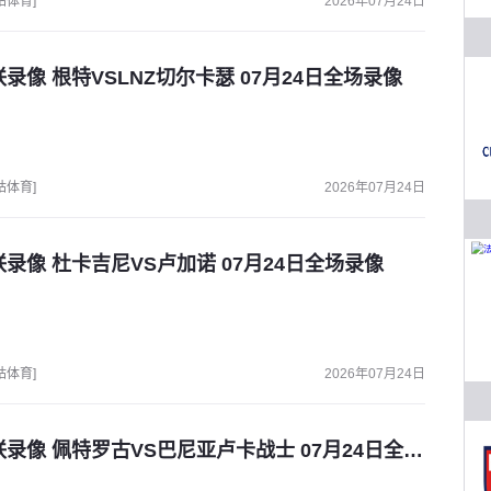
咕体育]
2026年07月24日
录像 根特VSLNZ切尔卡瑟 07月24日全场录像
咕体育]
2026年07月24日
录像 杜卡吉尼VS卢加诺 07月24日全场录像
咕体育]
2026年07月24日
欧协联录像 佩特罗古VS巴尼亚卢卡战士 07月24日全场录像