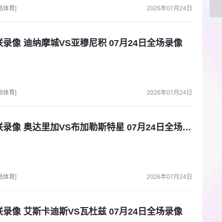
咕体育]
2026年07月24日
录像 迪纳摩城VS亚穆尼积 07月24日全场录像
咕体育]
2026年07月24日
欧协联录像 奥达里加VS布加勒斯特星 07月24日全场录像
咕体育]
2026年07月24日
录像 艾斯卡迪斯VS瓦杜兹 07月24日全场录像