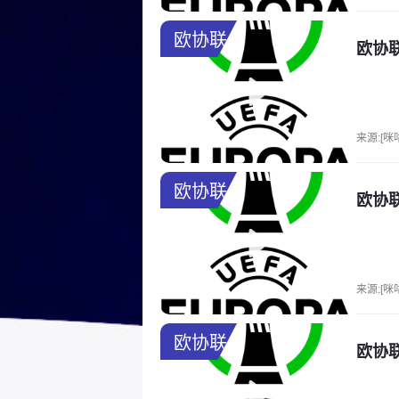
欧协联
欧协联
来源:[咪
欧协联
来源:[咪
欧协联
欧协联