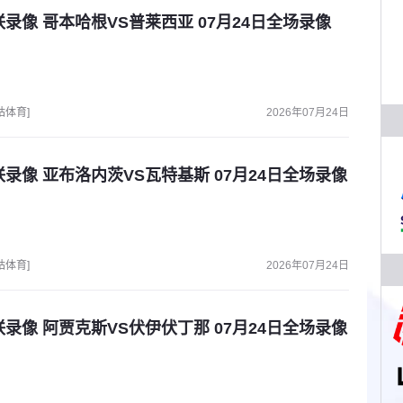
录像 哥本哈根VS普莱西亚 07月24日全场录像
咕体育]
2026年07月24日
录像 亚布洛内茨VS瓦特基斯 07月24日全场录像
咕体育]
2026年07月24日
录像 阿贾克斯VS伏伊伏丁那 07月24日全场录像