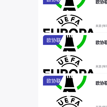
欧协联
来源:[咪
欧协联
欧协联
来源:[咪
欧协联