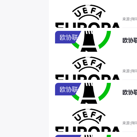
来源:[咪
欧协联
来源:[咪
欧协联
欧协联
来源:[咪