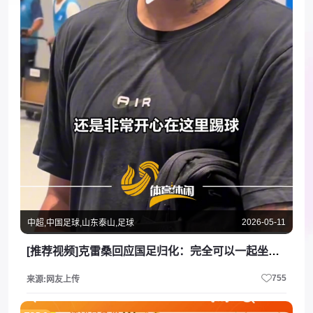
2026-05-11
中超,中国足球,山东泰山,足球
[推荐视频]克雷桑回应国足归化：完全可以一起坐下来商谈
755
来源:网友上传