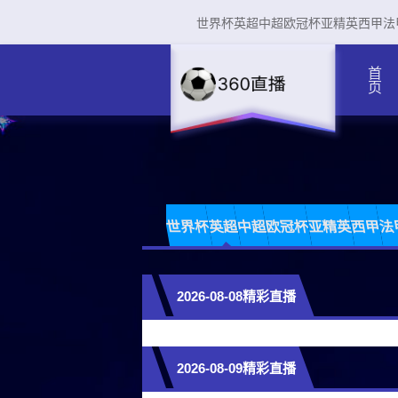
世界杯
英超
中超
欧冠杯
亚精英
西甲
法
首页
世界杯
英超
中超
欧冠杯
亚精英
西甲
法
2026-08-08精彩直播
2026-08-09精彩直播