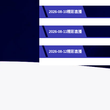
2026-08-10精彩直播
2026-08-11精彩直播
2026-08-12精彩直播