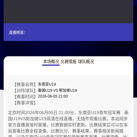
直播频道：
本场概况
比赛情报
球队概况
【赛事名称】
东南亚U19
【对阵球队】
泰国U19 VS 新加坡U19
【赛事时间】
2026-06-05 21:00
【赛事详情】
北京时间2026年06月05日 21:00分，东南亚U19青年冠军赛 : 泰
国U19VS新加坡U19高清在线直播，无插件观看比赛。本站同步
官方直播源准时直播，比赛数据实时更新。比赛结束后可以在本
站查看比赛全程录像、比赛比分、赛事结果、赛事相关新闻报
道，以及东南亚U19青年冠军赛的最新赛事直播，比赛录像，比