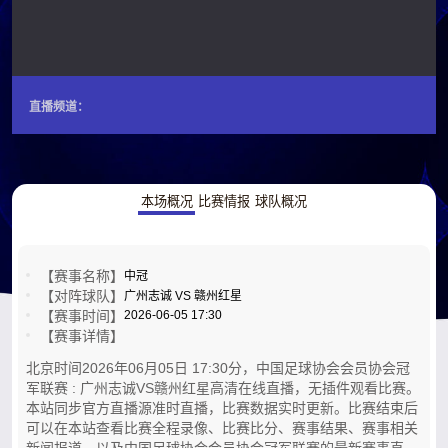
直播频道：
本场概况
比赛情报
球队概况
【赛事名称】
中冠
【对阵球队】
广州志诚 VS 赣州红星
【赛事时间】
2026-06-05 17:30
【赛事详情】
北京时间2026年06月05日 17:30分，中国足球协会会员协会冠
军联赛 : 广州志诚VS赣州红星高清在线直播，无插件观看比赛。
本站同步官方直播源准时直播，比赛数据实时更新。比赛结束后
可以在本站查看比赛全程录像、比赛比分、赛事结果、赛事相关
新闻报道，以及中国足球协会会员协会冠军联赛的最新赛事直