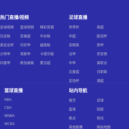
热门直播/视频
足球直播
足球视频
篮球视频
精彩剪辑
世界杯
英超
日足联
亚美超
中台联
中超
欧冠杯
英足总杯
印尼甲
越南联
亚精英
西甲
沙特甲
哥斯甲
卡塔尔联
法甲
世亚预
印度甲
新加坡联
蒙古超
中甲
美职业
北爱超
日职联
足协杯
澳超
篮球直播
站内导航
NBA
首页
足球
CBA
篮球
回放
WNBA
焦点
快讯
WCBA
其他联赛
网站地图