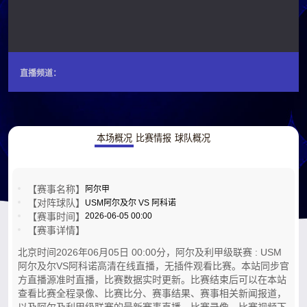
直播频道：
本场概况
比赛情报
球队概况
【赛事名称】
阿尔甲
【对阵球队】
USM阿尔及尔 VS 阿科诺
【赛事时间】
2026-06-05 00:00
【赛事详情】
北京时间2026年06月05日 00:00分，阿尔及利甲级联赛 : USM
阿尔及尔VS阿科诺高清在线直播，无插件观看比赛。本站同步官
方直播源准时直播，比赛数据实时更新。比赛结束后可以在本站
查看比赛全程录像、比赛比分、赛事结果、赛事相关新闻报道，
以及阿尔及利甲级联赛的最新赛事直播，比赛录像，比赛视频下