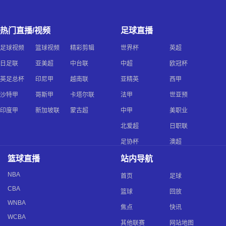
热门直播/视频
足球直播
足球视频
篮球视频
精彩剪辑
世界杯
英超
日足联
亚美超
中台联
中超
欧冠杯
英足总杯
印尼甲
越南联
亚精英
西甲
沙特甲
哥斯甲
卡塔尔联
法甲
世亚预
印度甲
新加坡联
蒙古超
中甲
美职业
北爱超
日职联
足协杯
澳超
篮球直播
站内导航
NBA
首页
足球
CBA
篮球
回放
WNBA
焦点
快讯
WCBA
其他联赛
网站地图