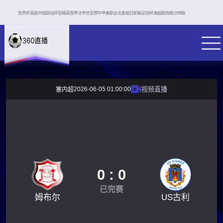
世界杯
英超
中超
欧冠杯
亚精英
西甲
法甲
世亚预
中甲
美职业
北爱超
日职联
足协杯
澳超
欧协联
沙特联
2026-06-05 01:00:00
视频直播
塞内超
0 : 0
已完赛
姆布尔
US古利