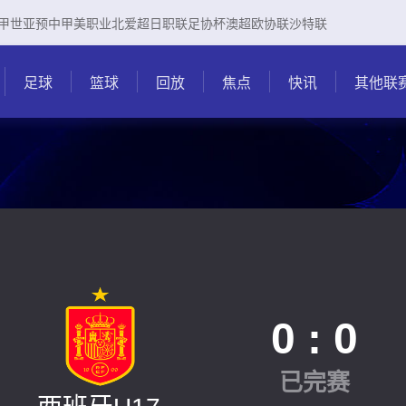
甲
世亚预
中甲
美职业
北爱超
日职联
足协杯
澳超
欧协联
沙特联
足球
篮球
回放
焦点
快讯
其他联
0 : 0
已完赛