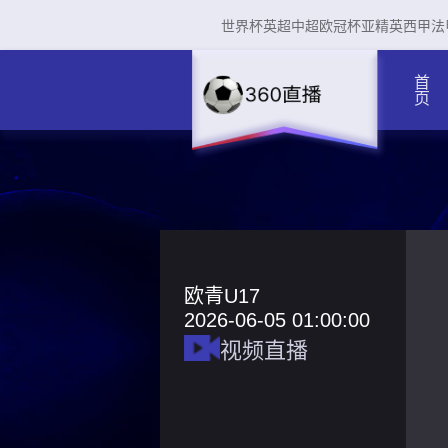
世界杯
英超
中超
欧冠杯
亚精英
西甲
法
首页
欧青U17
2026-06-05 01:00:00
视频直播