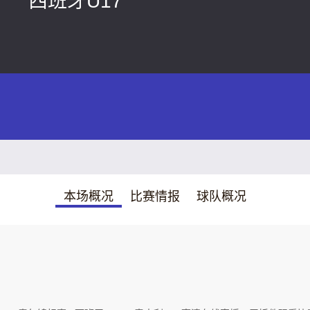
西班牙U17
本场概况
比赛情报
球队概况