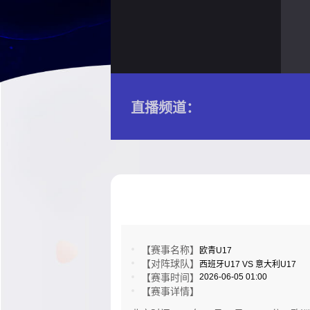
直播频道：
【赛事名称】
欧青U17
【对阵球队】
西班牙U17 VS 意大利U17
【赛事时间】
2026-06-05 01:00
【赛事详情】