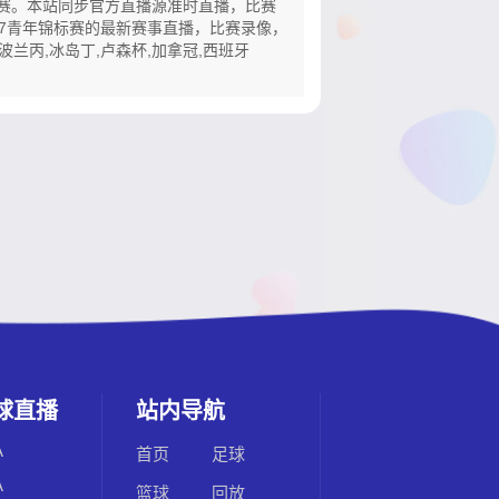
件观看比赛。本站同步官方直播源准时直播，比赛
7青年锦标赛的最新赛事直播，比赛录像，
波兰丙,冰岛丁,卢森杯,加拿冠,西班牙
球直播
站内导航
A
首页
足球
A
篮球
回放