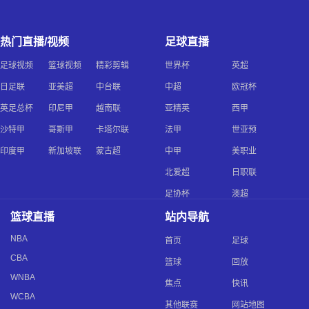
热门直播/视频
足球直播
足球视频
篮球视频
精彩剪辑
世界杯
英超
日足联
亚美超
中台联
中超
欧冠杯
英足总杯
印尼甲
越南联
亚精英
西甲
沙特甲
哥斯甲
卡塔尔联
法甲
世亚预
印度甲
新加坡联
蒙古超
中甲
美职业
北爱超
日职联
足协杯
澳超
篮球直播
站内导航
NBA
首页
足球
CBA
篮球
回放
WNBA
焦点
快讯
WCBA
其他联赛
网站地图