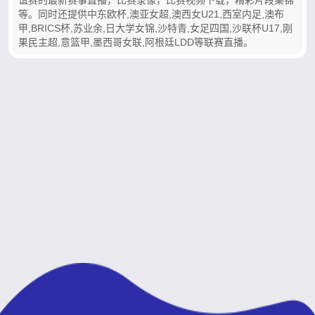
等。同时还提供中东欧杯,澳亚女超,澳西女U21,西室内足,澳布
甲,BRICS杯,苏业余,日大学女锦,沙特青,女足四国,沙联杯U17,刚
果民主超,意篮甲,墨西哥女联,阿根廷LDD等联赛直播。