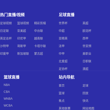
热门直播/视频
足球直播
足球视频
篮球视频
精彩剪辑
世界杯
英超
日足联
亚美超
中台联
中超
欧冠杯
英足总杯
印尼甲
越南联
亚精英
西甲
沙特甲
哥斯甲
卡塔尔联
法甲
世亚预
印度甲
新加坡联
蒙古超
中甲
美职业
北爱超
日职联
足协杯
澳超
篮球直播
站内导航
NBA
首页
足球
CBA
篮球
回放
WNBA
焦点
快讯
WCBA
其他联赛
网站地图