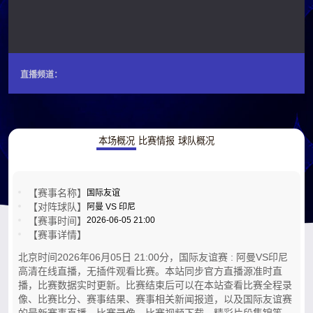
直播频道：
本场概况
比赛情报
球队概况
【赛事名称】
国际友谊
【对阵球队】
阿曼 VS 印尼
【赛事时间】
2026-06-05 21:00
【赛事详情】
北京时间2026年06月05日 21:00分，国际友谊赛 : 阿曼VS印尼
高清在线直播，无插件观看比赛。本站同步官方直播源准时直
播，比赛数据实时更新。比赛结束后可以在本站查看比赛全程录
像、比赛比分、赛事结果、赛事相关新闻报道，以及国际友谊赛
的最新赛事直播，比赛录像，比赛视频下载，精彩片段集锦等。