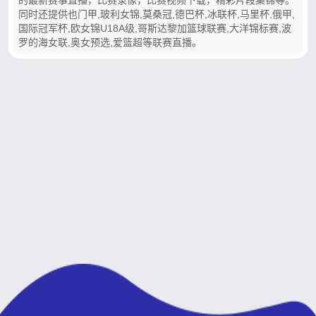
同时还提供也门甲,玻利女锦,莫桑冠,德巴杯,冰联杯,马里杯,俄甲,
国际冠军杯,欧女锦U18A级,哥斯达黎加篮球联赛,大洋锦标赛,波
罗的海女联,奥女预选,爱篮超等联赛直播。