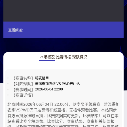
直播频道：
本场概况
比赛情报
球队概况
【赛事名称】
喀麦隆甲
【对阵球队】
雅温得加农炮 VS PWD巴门达
【赛事时间】
2026-06-04 22:00
【赛事详情】
北京时间2026年06月04日 22:00分，喀麦隆甲级联赛 : 雅温得加
农炮VSPWD巴门达高清在线直播，无插件观看比赛。本站同步
官方直播源准时直播，比赛数据实时更新。比赛结束后可以在本
站查看比赛全程录像、比赛比分、赛事结果、赛事相关新闻报
道，以及喀麦隆甲级联赛的最新赛事直播，比赛录像，比赛视频