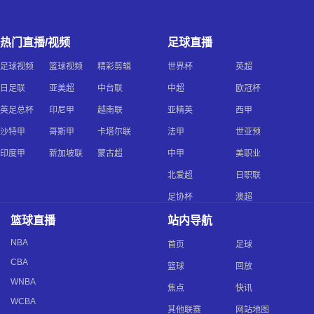
热门直播/视频
足球直播
足球视频
篮球视频
精彩剪辑
世界杯
英超
日足联
亚美超
中台联
中超
欧冠杯
英足总杯
印尼甲
越南联
亚精英
西甲
沙特甲
哥斯甲
卡塔尔联
法甲
世亚预
印度甲
新加坡联
蒙古超
中甲
美职业
北爱超
日职联
足协杯
澳超
篮球直播
站内导航
NBA
首页
足球
CBA
篮球
回放
WNBA
焦点
快讯
WCBA
其他联赛
网站地图