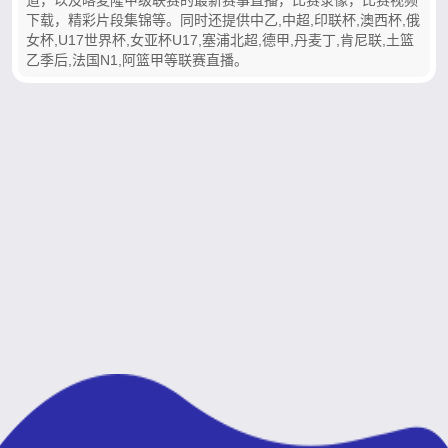
下载，精彩片段集锦等。同时还提供中乙,中超,印联杯,澳西杯,俄
女杯,U17世界杯,女亚杯U17,塞浦北超,德甲,丹麦丁,肯尼联,土篮
乙季后,法国N1,阿篮甲等联赛直播。