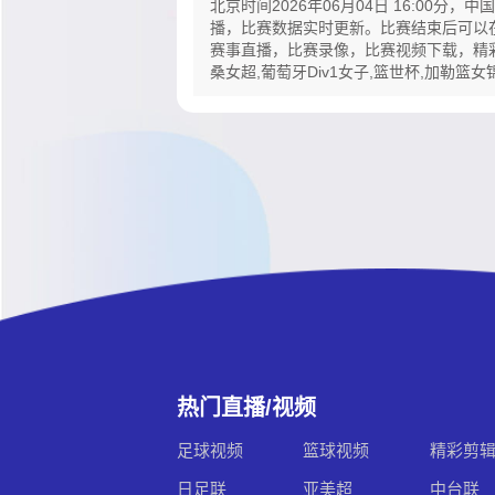
北京时间2026年06月04日 16:0
播，比赛数据实时更新。比赛结束后可以
赛事直播，比赛录像，比赛视频下载，精彩片
桑女超,葡萄牙Div1女子,篮世杯,加勒篮女
热门直播/视频
足球视频
篮球视频
精彩剪
日足联
亚美超
中台联