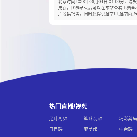
北京时间2026年06月04日 01:0
更新。比赛结束后可以在本站查看比赛全
片段集锦等。同时还提供越南甲,越南丙,危地
热门直播/视频
足球视频
篮球视频
精彩剪
日足联
亚美超
中台联