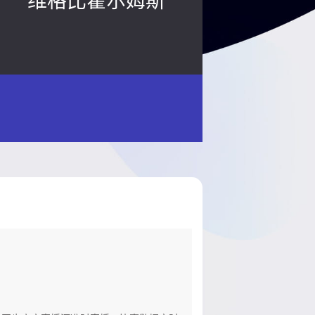
维格比霍尔姆斯