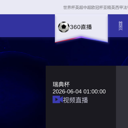
世界杯
英超
中超
欧冠杯
亚精英
西甲
法
首页
瑞典杯
2026-06-04 01:00:00
视频直播