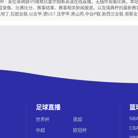
0分，瑞典杯 : 索伦蒂纳联VS维格比霍尔姆斯高清在线直播，无插件观看比赛
程录像、比赛比分、赛事结果、赛事相关新闻报道，以及瑞典杯的最新赛
丁,拉脱女联,以女甲,德U17,法罗甲,黑山丙,中台P联,新西兰女联,哥斯
足球直播
篮
NB
辑
世界杯
英超
CB
中超
欧冠杯
WN