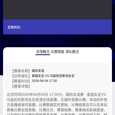
直播频道：
本场概况
比赛情报
球队概况
【赛事名称】
国际友谊
【对阵球队】
泰国女足 VS 乌兹别克斯坦女足
【赛事时间】
2026-06-04 17:30
【赛事详情】
北京时间2026年06月04日 17:30分，国际友谊赛 : 泰国女足VS
乌兹别克斯坦女足高清在线直播，无插件观看比赛。本站同步官
方直播源准时直播，比赛数据实时更新。比赛结束后可以在本站
查看比赛全程录像、比赛比分、赛事结果、赛事相关新闻报道，
以及国际友谊赛的最新赛事直播，比赛录像，比赛视频下载，精