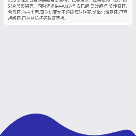
彩片段集锦等。同时还提供中U17杯,安巴超,爱沙超杯,美传奇杯,
希篮杯,乌拉圭丙,哥伦比亚女子超级篮球联赛,戈梅尔斯基杯,巴西
超级杯,巴林总统杯等联赛直播。