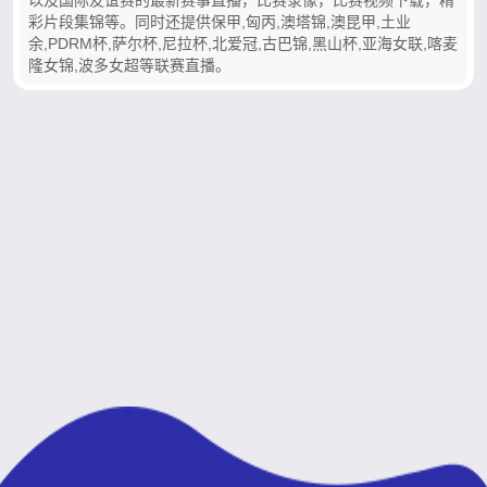
彩片段集锦等。同时还提供保甲,匈丙,澳塔锦,澳昆甲,土业
余,PDRM杯,萨尔杯,尼拉杯,北爱冠,古巴锦,黑山杯,亚海女联,喀麦
隆女锦,波多女超等联赛直播。