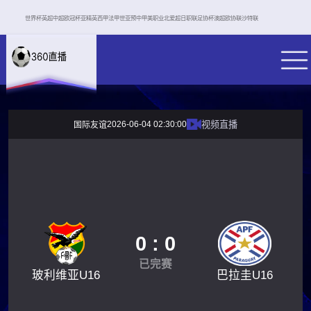
世界杯
英超
中超
欧冠杯
亚精英
西甲
法甲
世亚预
中甲
美职业
北爱超
日职联
足协杯
澳超
欧协联
沙特联
2026-06-04 02:30:00
视频直播
国际友谊
0 : 0
已完赛
玻利维亚U16
巴拉圭U16