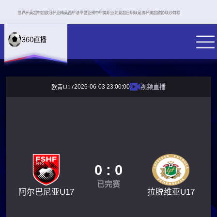
世界杯
英超
中超
欧冠杯
亚精英
西甲
法甲
世亚预
中甲
美职业
北爱超
日职联
足协杯
澳超
欧协联
沙特联
2026-06-03 23:00:00
视频直播
欧青U17
0 : 0
已完赛
阿尔巴尼亚U17
拉脱维亚U17