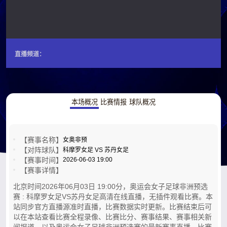
直播频道：
本场概况
比赛情报
球队概况
【赛事名称】
女奥非预
【对阵球队】
科摩罗女足 VS 苏丹女足
【赛事时间】
2026-06-03 19:00
【赛事详情】
北京时间2026年06月03日 19:00分，奥运会女子足球非洲预选
赛 : 科摩罗女足VS苏丹女足高清在线直播，无插件观看比赛。本
站同步官方直播源准时直播，比赛数据实时更新。比赛结束后可
以在本站查看比赛全程录像、比赛比分、赛事结果、赛事相关新
闻报道，以及奥运会女子足球非洲预选赛的最新赛事直播，比赛