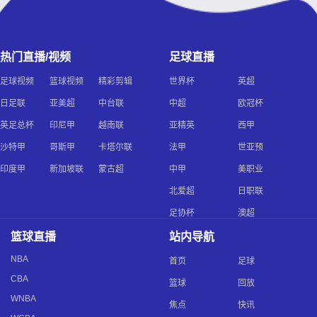
热门直播/视频
足球直播
足球视频
篮球视频
精彩剪辑
世界杯
英超
日足联
亚美超
中台联
中超
欧冠杯
英足总杯
印尼甲
越南联
亚精英
西甲
沙特甲
哥斯甲
卡塔尔联
法甲
世亚预
印度甲
新加坡联
蒙古超
中甲
美职业
北爱超
日职联
足协杯
澳超
篮球直播
站内导航
NBA
首页
足球
CBA
篮球
回放
WNBA
焦点
快讯