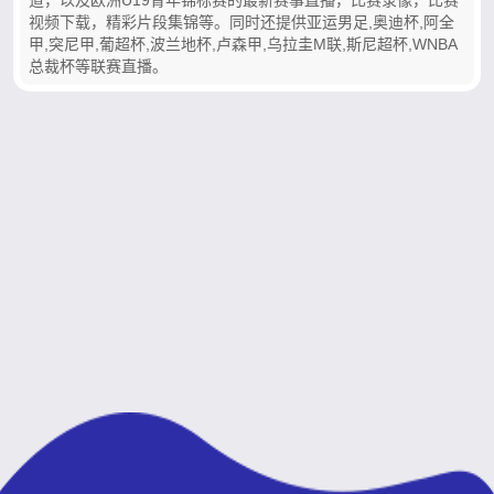
视频下载，精彩片段集锦等。同时还提供亚运男足,奥迪杯,阿全
甲,突尼甲,葡超杯,波兰地杯,卢森甲,乌拉圭M联,斯尼超杯,WNBA
总裁杯等联赛直播。