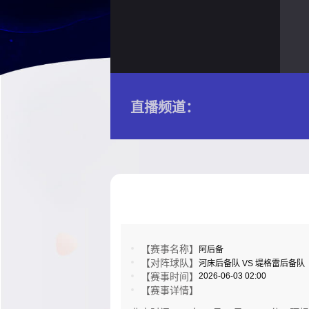
直播频道：
【赛事名称】
阿后备
【对阵球队】
河床后备队 VS 堤格雷后备队
【赛事时间】
2026-06-03 02:00
【赛事详情】