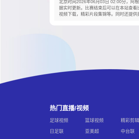
北京时间2026年06月03日 02:0
据实时更新。比赛结束后可以在本站查看
视频下载，精彩片段集锦等。同时还提供奧U1
热门直播/视频
足球视频
篮球视频
精彩剪
日足联
亚美超
中台联