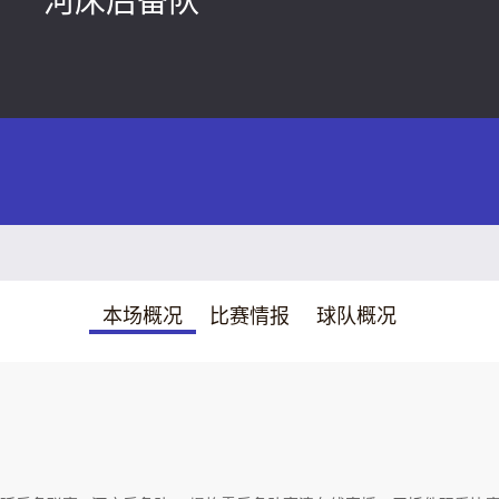
河床后备队
本场概况
比赛情报
球队概况