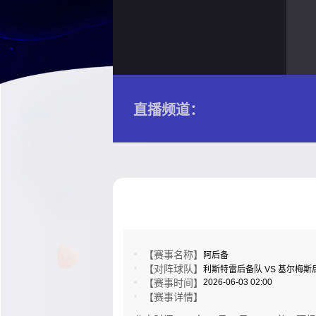
直播频道：
【赛事名称】
阿后备
【对阵球队】
利斯特雷后备队 VS 基尔梅斯
【赛事时间】
2026-06-03 02:00
【赛事详情】