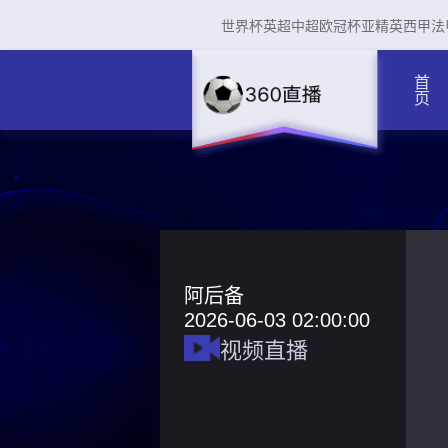
世界杯
英超
中超
欧冠杯
亚精英
西甲
法
首页
阿后备
2026-06-03 02:00:00
视频直播