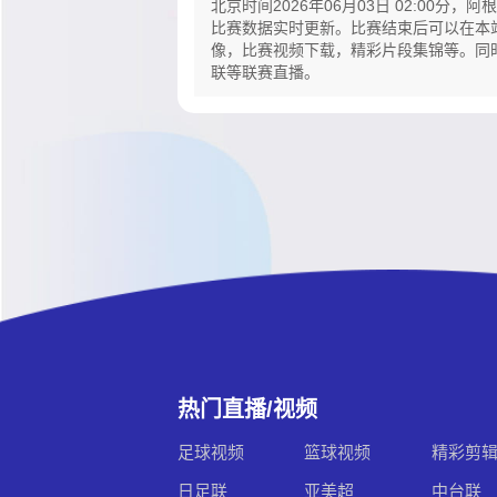
北京时间2026年06月03日 02:0
比赛数据实时更新。比赛结束后可以在本
像，比赛视频下载，精彩片段集锦等。同时还
联等联赛直播。
热门直播/视频
足球视频
篮球视频
精彩剪
日足联
亚美超
中台联