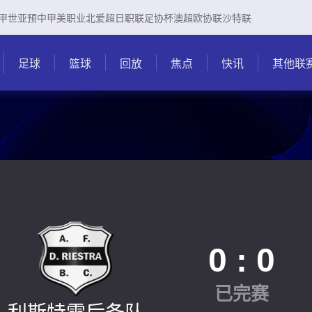
甲
世亚预
中甲
美职业
北爱超
日职联
足协杯
澳超
欧协联
沙特联
足球
篮球
回放
焦点
快讯
其他联
0 : 0
已完赛