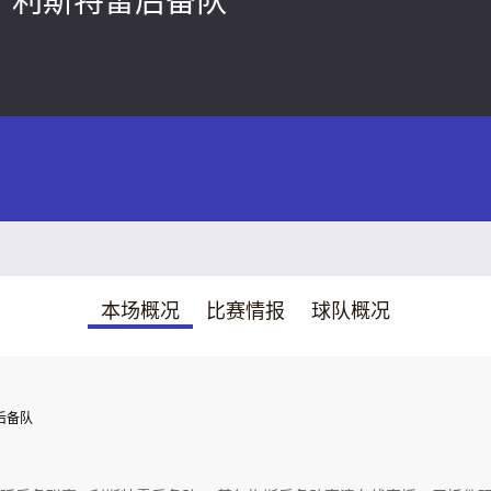
利斯特雷后备队
本场概况
比赛情报
球队概况
后备队