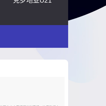
克罗地亚U21