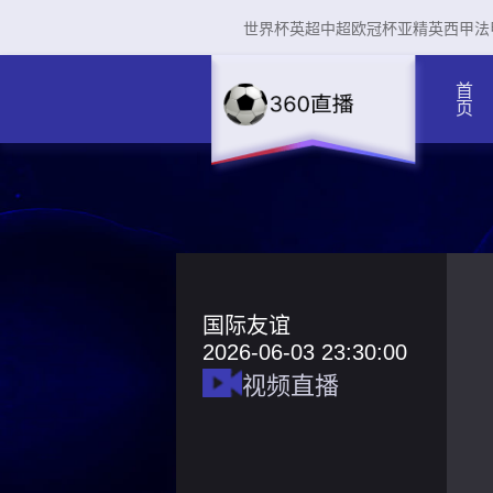
世界杯
英超
中超
欧冠杯
亚精英
西甲
法
首页
国际友谊
2026-06-03 23:30:00
视频直播