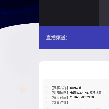
直播频道：
【赛事名称】
国际友谊
【对阵球队】
卡塔尔U23 VS 克罗地亚U21
【赛事时间】
2026-06-03 23:30
【赛事详情】