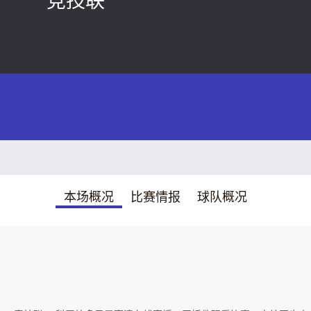
竞技联
本场概况
比赛情报
球队概况