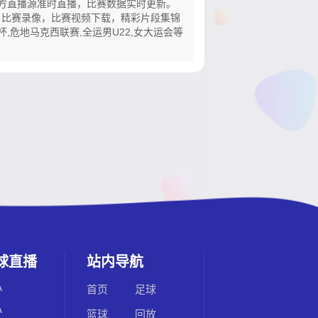
同步官方直播源准时直播，比赛数据实时更新。
，比赛录像，比赛视频下载，精彩片段集锦
P杯,危地马克西联赛,全运男U22,女大运会等
球直播
站内导航
A
首页
足球
A
篮球
回放