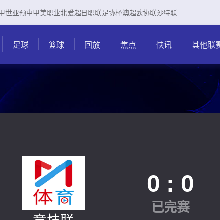
甲
世亚预
中甲
美职业
北爱超
日职联
足协杯
澳超
欧协联
沙特联
足球
篮球
回放
焦点
快讯
其他联
0 : 0
已完赛