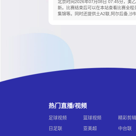
北京时间2026年07月08日 07:45
新。比赛结束后可以在本站查看比赛全程
集锦等。同时还提供土A2联,阿尔后备,沙特
热门直播/视频
足球视频
篮球视频
精彩剪
日足联
亚美超
中台联