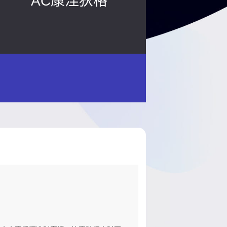
AC康涅狄格