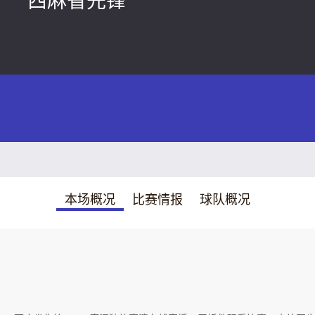
西麻省先锋
本场概况
比赛情报
球队概况