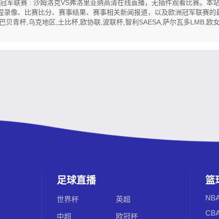
0分，欧洲冠军联赛 : 沙姆洛克VS弗洛里亚纳高清在线直播，无插件观看比赛
程录像、比赛比分、赛事结果、赛事相关新闻报道，以及欧洲冠军联赛的
青杯,乌克地区,土比杯,欧协联,波联杯,智利SAESA,萨尔瓦多LMB,欧女
足球直播
篮
NB
辑
世界杯
英超
CB
中超
欧冠杯