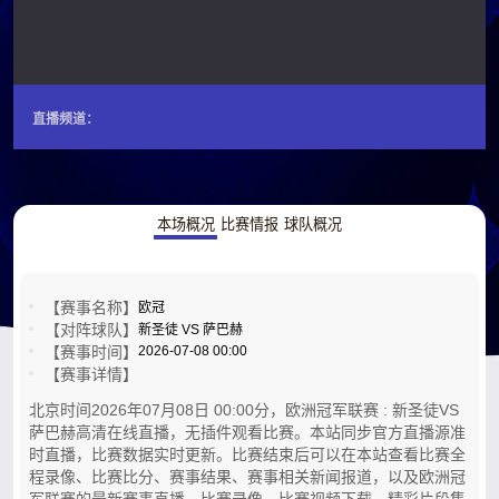
直播频道：
本场概况
比赛情报
球队概况
【赛事名称】
欧冠
【对阵球队】
新圣徒 VS 萨巴赫
【赛事时间】
2026-07-08 00:00
【赛事详情】
北京时间2026年07月08日 00:00分，欧洲冠军联赛 : 新圣徒VS
萨巴赫高清在线直播，无插件观看比赛。本站同步官方直播源准
时直播，比赛数据实时更新。比赛结束后可以在本站查看比赛全
程录像、比赛比分、赛事结果、赛事相关新闻报道，以及欧洲冠
军联赛的最新赛事直播，比赛录像，比赛视频下载，精彩片段集