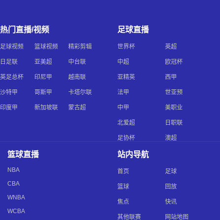
热门直播/视频
足球直播
足球视频
篮球视频
精彩剪辑
世界杯
英超
日足联
亚美超
中台联
中超
欧冠杯
英足总杯
印尼甲
越南联
亚精英
西甲
沙特甲
哥斯甲
卡塔尔联
法甲
世亚预
印度甲
新加坡联
蒙古超
中甲
美职业
北爱超
日职联
足协杯
澳超
篮球直播
站内导航
NBA
首页
足球
CBA
篮球
回放
WNBA
焦点
快讯
WCBA
其他联赛
网站地图