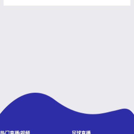
热门直播/视频
足球直播