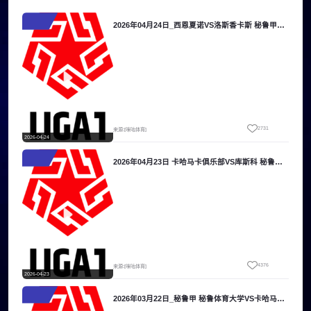
2026年04月24日_西恩夏诺VS洛斯香卡斯 秘鲁甲录像_高清录像【全场回放】
2731
来源:[咪咕体育]
2026-04-24
2026年04月23日 卡哈马卡俱乐部VS库斯科 秘鲁甲_全场录像【全场回放】
4376
来源:[咪咕体育]
2026-04-23
2026年03月22日_秘鲁甲 秘鲁体育大学VS卡哈马卡商业联录像_全场录像【视频集锦】