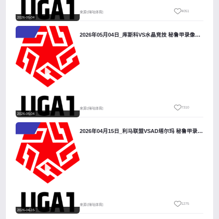
4051
来源:[咪咕体育]
2026-05-04
2026年05月04日_库斯科VS水晶竞技 秘鲁甲录像_高清录像【全场回放】
7310
来源:[咪咕体育]
2026-05-04
2026年04月15日_利马联盟VSAD塔尔玛 秘鲁甲录像_全场录像【全场回放】
1275
来源:[咪咕体育]
2026-04-15