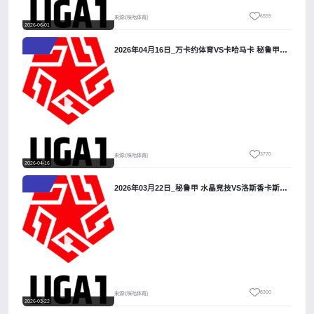
6559
来源:[咪咕体育]
2026-06-01
2026年04月16日_万卡约体育VS卡哈马卡 秘鲁甲录像_全场录像【全场回放】
3770
来源:[咪咕体育]
2026-04-16
2026年03月22日_秘鲁甲 水晶竞技VS洛斯香卡斯录像_高清录像【全场回放】
8300
来源:[咪咕体育]
2026-03-22