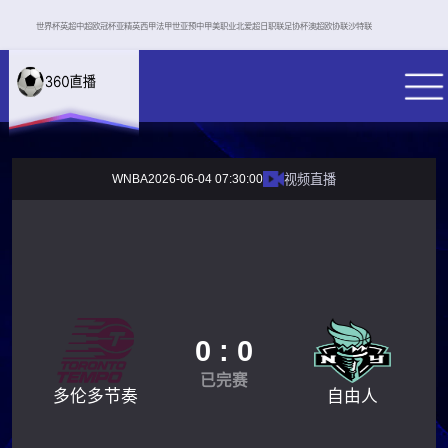
世界杯
英超
中超
欧冠杯
亚精英
西甲
法甲
世亚预
中甲
美职业
北爱超
日职联
足协杯
澳超
欧协联
沙特联
WNBA
2026-06-04 07:30:00
视频直播
0 : 0
已完赛
多伦多节奏
自由人