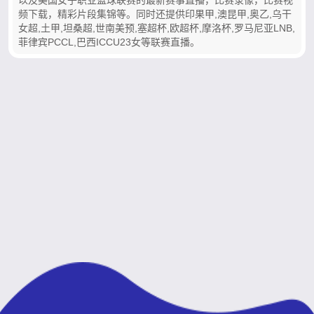
频下载，精彩片段集锦等。同时还提供印果甲,澳昆甲,奥乙,乌干
女超,土甲,坦桑超,世南美预,塞超杯,欧超杯,摩洛杯,罗马尼亚LNB,
菲律宾PCCL,巴西ICCU23女等联赛直播。